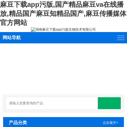
麻豆下载app污版,国产精品麻豆va在线播
放,精品国产麻豆知精品国产,麻豆传播媒体
官方网站
网站导航
产品分类
点击展开+