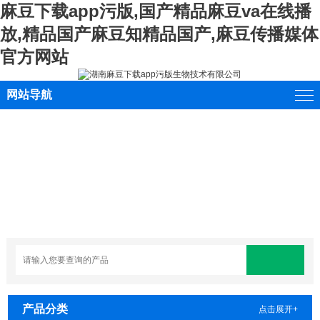
麻豆下载app污版,国产精品麻豆va在线播
放,精品国产麻豆知精品国产,麻豆传播媒体
官方网站
网站导航
产品分类
点击展开+