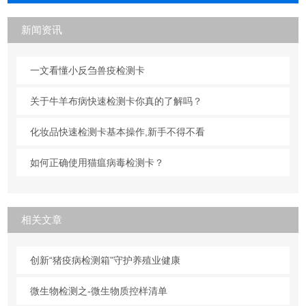
新闻资讯
一文看懂小反刍兽疫检测卡
关于牛羊布病快速检测卡你真的了解吗？
化妆品快速检测卡基本操作,新手不得不看
如何正确使用猫瘟病毒检测卡？
相关文章
创新“猪疫病检测箱”守护养殖业健康
微生物检测之-微生物质控样清单