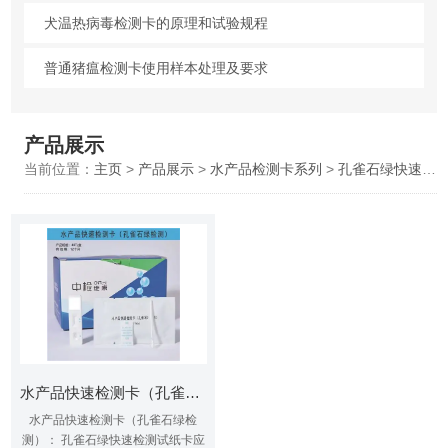
犬温热病毒检测卡的原理和试验规程
普通猪瘟检测卡使用样本处理及要求
产品展示
当前位置：
主页
>
产品展示
>
水产品检测卡系列
>
孔雀石绿快速检测卡
水产品快速检测卡（孔雀石绿检测）
水产品快速检测卡（孔雀石绿检
测）： 孔雀石绿快速检测试纸卡应