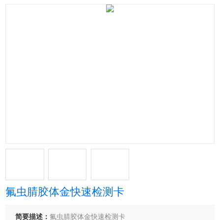
氟虫腈胶体金快速检测卡
简要描述：
氟虫腈胶体金快速检测卡