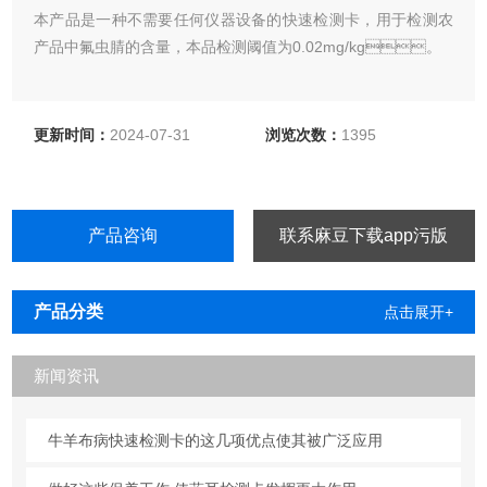
本产品是一种不需要任何仪器设备的快速检测卡，用于检测农
产品中氟虫腈的含量，本品检测阈值为0.02mg/kg。
更新时间：
2024-07-31
浏览次数：
1395
产品咨询
联系麻豆下载app污版
产品分类
点击展开+
新闻资讯
牛羊布病快速检测卡的这几项优点使其被广泛应用