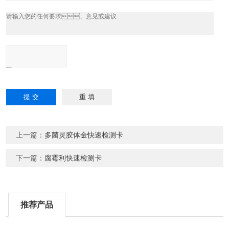
上一篇：
多菌灵胶体金快速检测卡
下一篇：
腐霉利快速检测卡
推荐产品